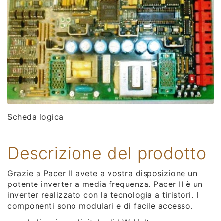
Scheda logica
Descrizione del prodotto
Grazie a Pacer II avete a vostra disposizione un
potente inverter a media frequenza. Pacer II è un
inverter realizzato con la tecnologia a tiristori. I
componenti sono modulari e di facile accesso.