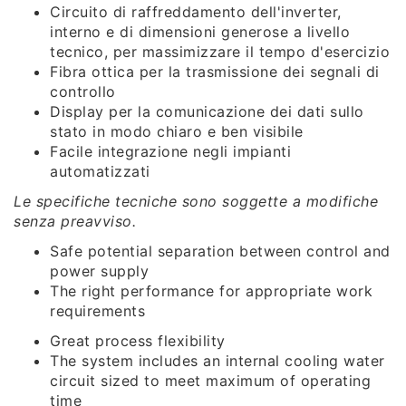
Circuito di raffreddamento dell'inverter,
interno e di dimensioni generose a livello
tecnico, per massimizzare il tempo d'esercizio
Fibra ottica per la trasmissione dei segnali di
controllo
Display per la comunicazione dei dati sullo
stato in modo chiaro e ben visibile
Facile integrazione negli impianti
automatizzati
Le specifiche tecniche sono soggette a modifiche
senza preavviso.
Safe potential separation between control and
power supply
The right performance for appropriate work
requirements
Great process flexibility
The system includes an internal cooling water
circuit sized to meet maximum of operating
time