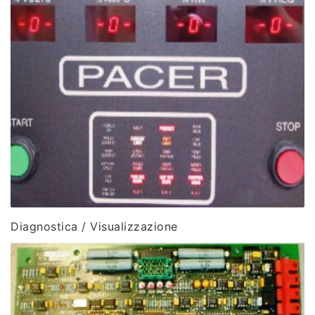
Diagnostica / Visualizzazione