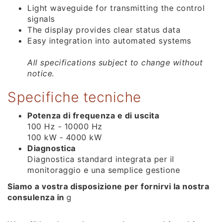
Light waveguide for transmitting the control
signals
The display provides clear status data
Easy integration into automated systems
All specifications subject to change without
notice.
Specifiche tecniche
Potenza di frequenza e di uscita
100 Hz - 10000 Hz
100 kW - 4000 kW
Diagnostica
Diagnostica standard integrata per il
monitoraggio e una semplice gestione
Siamo a vostra disposizione per fornirvi la nostra
consulenza in
g