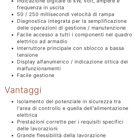
Indicazione digitale di kW, Volt, ampere e
frequenza in uscita
50 / 250 millisecondi velocità di rampa
Diagnostica integrata per la semplificazione
delle operazioni di gestione / manutenzione
Facile accesso a tutti i componenti nel quadro
elettrico ad armadio
Interruttore principale con sblocco a bassa
tensione
Display alfanumerico / indicazione ottica dei
malfunzionamenti
Facile gestione
Vantaggi
Isolamento del potenziale in sicurezza tra
l'area di controllo e quella dell'alimentazione
elettrica
Prestazioni corrette per i requisiti specifici
delle lavorazioni
Grande flessibilità della lavorazione