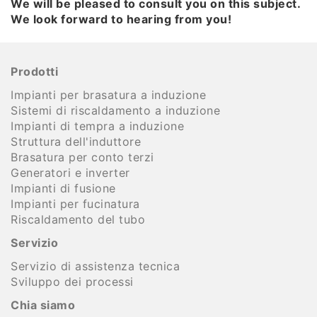
We will be pleased to consult you on this subject.
We look forward to hearing from you!
Prodotti
Impianti per brasatura a induzione
Sistemi di riscaldamento a induzione
Impianti di tempra a induzione
Struttura dell'induttore
Brasatura per conto terzi
Generatori e inverter
Impianti di fusione
Impianti per fucinatura
Riscaldamento del tubo
Servizio
Servizio di assistenza tecnica
Sviluppo dei processi
Chia siamo