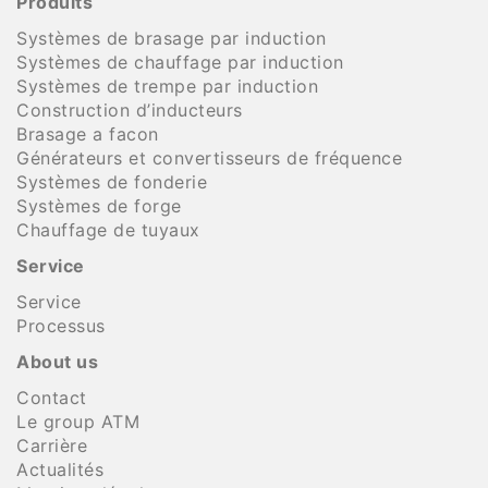
Produits
Systèmes de brasage par induction
Systèmes de chauffage par induction
Systèmes de trempe par induction
Construction d’inducteurs
Brasage a facon
Générateurs et convertisseurs de fréquence
Systèmes de fonderie
Systèmes de forge
Chauffage de tuyaux
Service
Service
Processus
About us
Contact
Le group ATM
Carrière
Actualités