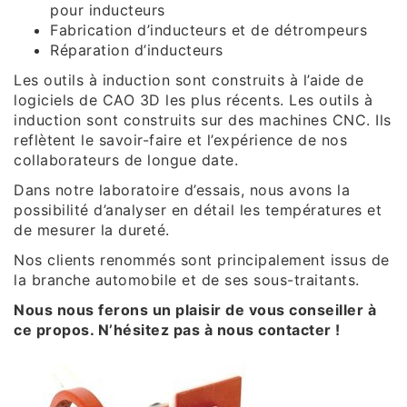
pour inducteurs
Fabrication d’inducteurs et de détrompeurs
Réparation d’inducteurs
Les outils à induction sont construits à l’aide de
logiciels de CAO 3D les plus récents. Les outils à
induction sont construits sur des machines CNC. Ils
reflètent le savoir-faire et l’expérience de nos
collaborateurs de longue date.
Dans notre laboratoire d’essais, nous avons la
possibilité d’analyser en détail les températures et
de mesurer la dureté.
Nos clients renommés sont principalement issus de
la branche automobile et de ses sous-traitants.
Nous nous ferons un plaisir de vous conseiller à
ce propos. N’hésitez pas à nous contacter !