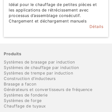
Idéal pour le chauffage de petites pièces et
les applications de rétrécissement avec
processus d’assemblage consécutif.
Chargement et déchargement manuels
Détails
Produits
Systèmes de brasage par induction
Systèmes de chauffage par induction
Systèmes de trempe par induction
Construction d’inducteurs
Brasage a facon
Générateurs et convertisseurs de fréquence
Systèmes de fonderie
Systèmes de forge
Chauffage de tuyaux