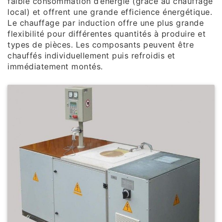
faible consommation d’énergie (grâce au chauffage
local) et offrent une grande efficience énergétique.
Le chauffage par induction offre une plus grande
flexibilité pour différentes quantités à produire et
types de pièces. Les composants peuvent être
chauffés individuellement puis refroidis et
immédiatement montés.