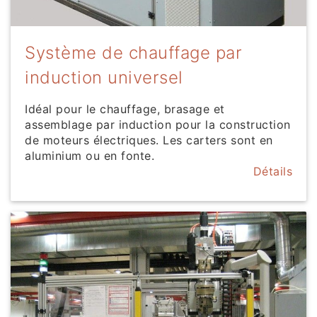
Système de chauffage par
induction universel
Idéal pour le chauffage, brasage et
assemblage par induction pour la construction
de moteurs électriques. Les carters sont en
aluminium ou en fonte.
Détails