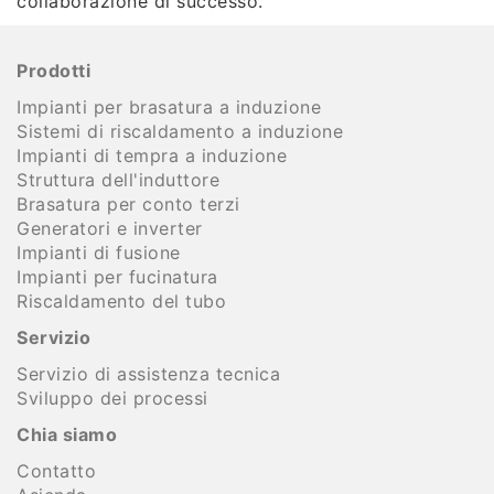
collaborazione di successo.
Prodotti
Impianti per brasatura a induzione
Sistemi di riscaldamento a induzione
Impianti di tempra a induzione
Struttura dell'induttore
Brasatura per conto terzi
Generatori e inverter
Impianti di fusione
Impianti per fucinatura
Riscaldamento del tubo
Servizio
Servizio di assistenza tecnica
Sviluppo dei processi
Chia siamo
Contatto