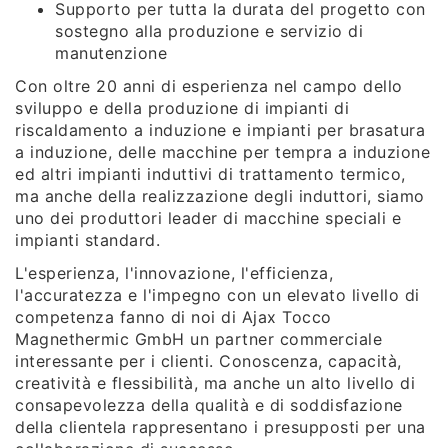
Supporto per tutta la durata del progetto con
sostegno alla produzione e servizio di
manutenzione
Con oltre 20 anni di esperienza nel campo dello
sviluppo e della produzione di impianti di
riscaldamento a induzione e impianti per brasatura
a induzione, delle macchine per tempra a induzione
ed altri impianti induttivi di trattamento termico,
ma anche della realizzazione degli induttori, siamo
uno dei produttori leader di macchine speciali e
impianti standard.
L'esperienza, l'innovazione, l'efficienza,
l'accuratezza e l'impegno con un elevato livello di
competenza fanno di noi di Ajax Tocco
Magnethermic GmbH un partner commerciale
interessante per i clienti. Conoscenza, capacità,
creatività e flessibilità, ma anche un alto livello di
consapevolezza della qualità e di soddisfazione
della clientela rappresentano i presupposti per una