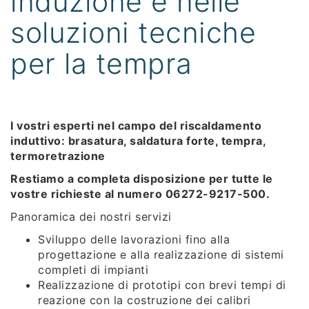
induzione e nelle
soluzioni tecniche
per la tempra
I vostri esperti nel campo del riscaldamento
induttivo: brasatura, saldatura forte, tempra,
termoretrazione
Restiamo a completa disposizione per tutte le
vostre richieste al numero 06272-9217-500.
Panoramica dei nostri servizi
Sviluppo delle lavorazioni fino alla
progettazione e alla realizzazione di sistemi
completi di impianti
Realizzazione di prototipi con brevi tempi di
reazione con la costruzione dei calibri