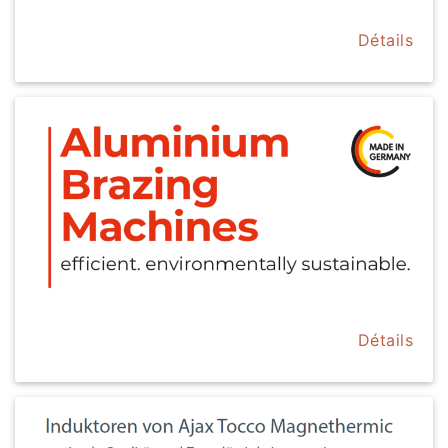
Détails
Détails