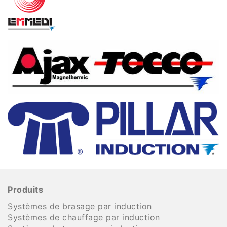
Produits
Systèmes de brasage par induction
Systèmes de chauffage par induction