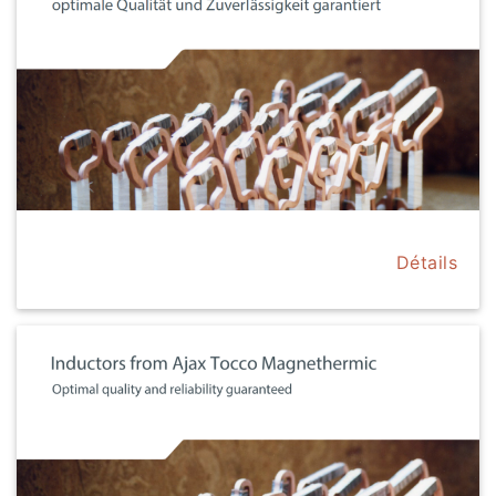
Détails