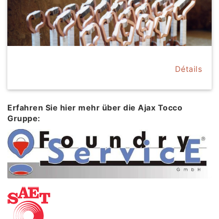
Détails
Erfahren Sie hier mehr über die Ajax Tocco
Gruppe: