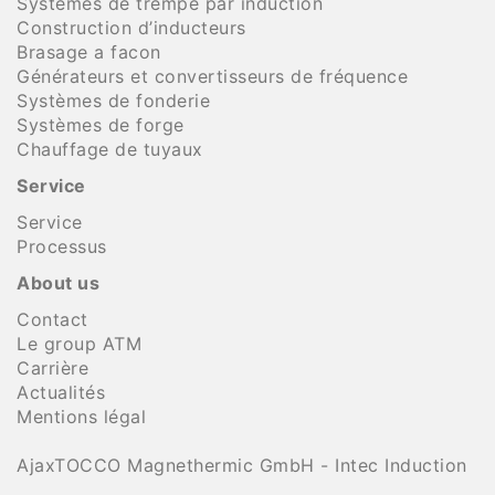
Systèmes de trempe par induction
Construction d’inducteurs
Brasage a facon
Générateurs et convertisseurs de fréquence
Systèmes de fonderie
Systèmes de forge
Chauffage de tuyaux
Service
Service
Processus
About us
Contact
Le group ATM
Carrière
Actualités
Mentions légal
AjaxTOCCO Magnethermic GmbH - Intec Induction