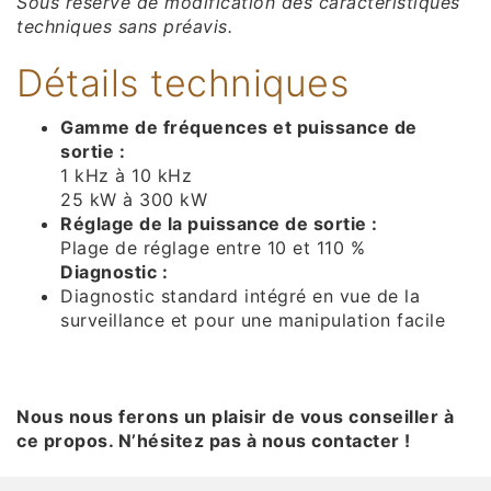
Sous réserve de modification des caractéristiques
techniques sans préavis.
Détails techniques
Gamme de fréquences et puissance de
sortie :
1 kHz à 10 kHz
25 kW à 300 kW
Réglage de la puissance de sortie :
Plage de réglage entre 10 et 110 %
Diagnostic :
Diagnostic standard intégré en vue de la
surveillance et pour une manipulation facile
Nous nous ferons un plaisir de vous conseiller à
ce propos. N’hésitez pas à nous contacter !