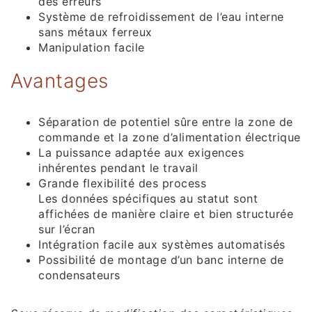
des erreurs
Système de refroidissement de l’eau interne
sans métaux ferreux
Manipulation facile
Avantages
Séparation de potentiel sûre entre la zone de
commande et la zone d’alimentation électrique
La puissance adaptée aux exigences
inhérentes pendant le travail
Grande flexibilité des process
Les données spécifiques au statut sont
affichées de manière claire et bien structurée
sur l’écran
Intégration facile aux systèmes automatisés
Possibilité de montage d’un banc interne de
condensateurs