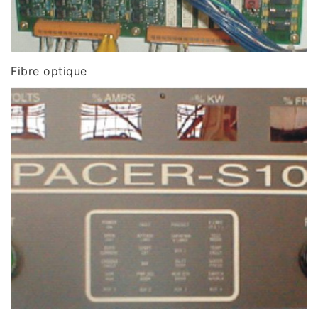
Fibre optique