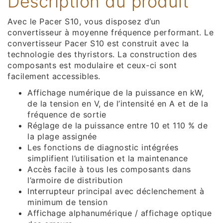
Description du produit
Avec le Pacer S10, vous disposez d’un
convertisseur à moyenne fréquence performant. Le
convertisseur Pacer S10 est construit avec la
technologie des thyristors. La construction des
composants est modulaire et ceux-ci sont
facilement accessibles.
Affichage numérique de la puissance en kW,
de la tension en V, de l’intensité en A et de la
fréquence de sortie
Réglage de la puissance entre 10 et 110 % de
la plage assignée
Les fonctions de diagnostic intégrées
simplifient l’utilisation et la maintenance
Accès facile à tous les composants dans
l’armoire de distribution
Interrupteur principal avec déclenchement à
minimum de tension
Affichage alphanumérique / affichage optique