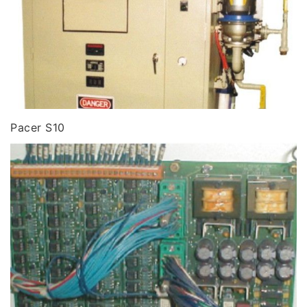
Pacer S10