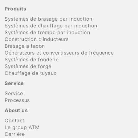
Produits
Systèmes de brasage par induction
Systèmes de chauffage par induction
Systèmes de trempe par induction
Construction d’inducteurs
Brasage a facon
Générateurs et convertisseurs de fréquence
Systèmes de fonderie
Systèmes de forge
Chauffage de tuyaux
Service
Service
Processus
About us
Contact
Le group ATM
Carrière