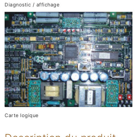
Diagnostic / affichage
Carte logique